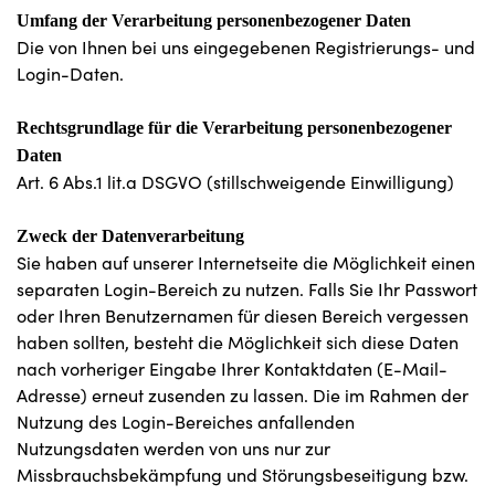
Umfang der Verarbeitung personenbezogener Daten
Die von Ihnen bei uns eingegebenen Registrierungs- und
Login-Daten.
Rechtsgrundlage für die Verarbeitung personenbezogener
Daten
Art. 6 Abs.1 lit.a DSGVO (stillschweigende Einwilligung)
Zweck der Datenverarbeitung
Sie haben auf unserer Internetseite die Möglichkeit einen
separaten Login-Bereich zu nutzen. Falls Sie Ihr Passwort
oder Ihren Benutzernamen für diesen Bereich vergessen
haben sollten, besteht die Möglichkeit sich diese Daten
nach vorheriger Eingabe Ihrer Kontaktdaten (E-Mail-
Adresse) erneut zusenden zu lassen. Die im Rahmen der
Nutzung des Login-Bereiches anfallenden
Nutzungsdaten werden von uns nur zur
Missbrauchsbekämpfung und Störungsbeseitigung bzw.