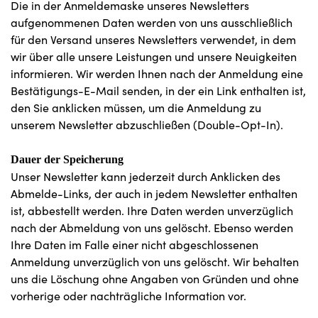
Die in der Anmeldemaske unseres Newsletters
aufgenommenen Daten werden von uns ausschließlich
für den Versand unseres Newsletters verwendet, in dem
wir über alle unsere Leistungen und unsere Neuigkeiten
informieren. Wir werden Ihnen nach der Anmeldung eine
Bestätigungs-E-Mail senden, in der ein Link enthalten ist,
den Sie anklicken müssen, um die Anmeldung zu
unserem Newsletter abzuschließen (Double-Opt-In).
Dauer der Speicherung
Unser Newsletter kann jederzeit durch Anklicken des
Abmelde-Links, der auch in jedem Newsletter enthalten
ist, abbestellt werden. Ihre Daten werden unverzüglich
nach der Abmeldung von uns gelöscht. Ebenso werden
Ihre Daten im Falle einer nicht abgeschlossenen
Anmeldung unverzüglich von uns gelöscht. Wir behalten
uns die Löschung ohne Angaben von Gründen und ohne
vorherige oder nachträgliche Information vor.