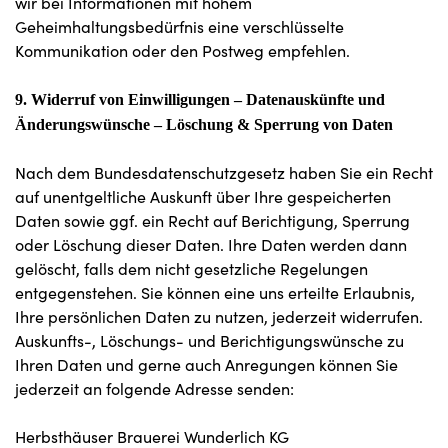
wir bei Informationen mit hohem
Geheimhaltungsbedürfnis eine verschlüsselte
Kommunikation oder den Postweg empfehlen.
9. Widerruf von Einwilligungen – Datenauskünfte und
Änderungswünsche – Löschung & Sperrung von Daten
Nach dem Bundesdatenschutzgesetz haben Sie ein Recht
auf unentgeltliche Auskunft über Ihre gespeicherten
Daten sowie ggf. ein Recht auf Berichtigung, Sperrung
oder Löschung dieser Daten. Ihre Daten werden dann
gelöscht, falls dem nicht gesetzliche Regelungen
entgegenstehen. Sie können eine uns erteilte Erlaubnis,
Ihre persönlichen Daten zu nutzen, jederzeit widerrufen.
Auskunfts-, Löschungs- und Berichtigungswünsche zu
Ihren Daten und gerne auch Anregungen können Sie
jederzeit an folgende Adresse senden:
Herbsthäuser Brauerei Wunderlich KG