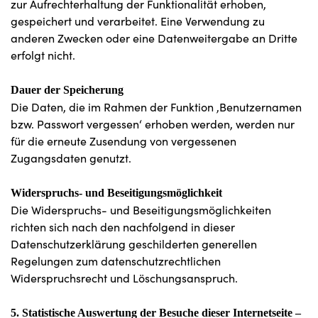
zur Aufrechterhaltung der Funktionalität erhoben,
gespeichert und verarbeitet. Eine Verwendung zu
anderen Zwecken oder eine Datenweitergabe an Dritte
erfolgt nicht.
Dauer der Speicherung
Die Daten, die im Rahmen der Funktion ‚Benutzernamen
bzw. Passwort vergessen‘ erhoben werden, werden nur
für die erneute Zusendung von vergessenen
Zugangsdaten genutzt.
Widerspruchs- und Beseitigungsmöglichkeit
Die Widerspruchs- und Beseitigungsmöglichkeiten
richten sich nach den nachfolgend in dieser
Datenschutzerklärung geschilderten generellen
Regelungen zum datenschutzrechtlichen
Widerspruchsrecht und Löschungsanspruch.
5. Statistische Auswertung der Besuche dieser Internetseite –