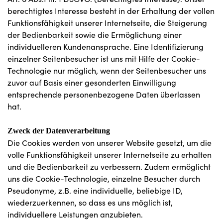
berechtigtes Interesse besteht in der Erhaltung der vollen
Funktionsfähigkeit unserer Internetseite, die Steigerung
der Bedienbarkeit sowie die Ermöglichung einer
individuelleren Kundenansprache. Eine Identifizierung
einzelner Seitenbesucher ist uns mit Hilfe der Cookie-
Technologie nur möglich, wenn der Seitenbesucher uns
zuvor auf Basis einer gesonderten Einwilligung
entsprechende personenbezogene Daten überlassen
hat.
Zweck der Datenverarbeitung
Die Cookies werden von unserer Website gesetzt, um die
volle Funktionsfähigkeit unserer Internetseite zu erhalten
und die Bedienbarkeit zu verbessern. Zudem ermöglicht
uns die Cookie-Technologie, einzelne Besucher durch
Pseudonyme, z.B. eine individuelle, beliebige ID,
wiederzuerkennen, so dass es uns möglich ist,
individuellere Leistungen anzubieten.