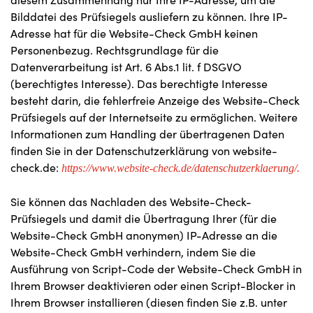
Bilddatei des Prüfsiegels ausliefern zu können. Ihre IP-
Adresse hat für die Website-Check GmbH keinen
Personenbezug. Rechtsgrundlage für die
Datenverarbeitung ist Art. 6 Abs.1 lit. f DSGVO
(berechtigtes Interesse). Das berechtigte Interesse
besteht darin, die fehlerfreie Anzeige des Website-Check
Prüfsiegels auf der Internetseite zu ermöglichen. Weitere
Informationen zum Handling der übertragenen Daten
finden Sie in der Datenschutzerklärung von website-
check.de:
https://www.website-check.de/datenschutzerklaerung/.
Sie können das Nachladen des Website-Check-
Prüfsiegels und damit die Übertragung Ihrer (für die
Website-Check GmbH anonymen) IP-Adresse an die
Website-Check GmbH verhindern, indem Sie die
Ausführung von Script-Code der Website-Check GmbH in
Ihrem Browser deaktivieren oder einen Script-Blocker in
Ihrem Browser installieren (diesen finden Sie z.B. unter