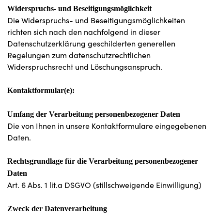
Widerspruchs- und Beseitigungsmöglichkeit
Die Widerspruchs- und Beseitigungsmöglichkeiten
richten sich nach den nachfolgend in dieser
Datenschutzerklärung geschilderten generellen
Regelungen zum datenschutzrechtlichen
Widerspruchsrecht und Löschungsanspruch.
Kontaktformular(e):
Umfang der Verarbeitung personenbezogener Daten
Die von Ihnen in unsere Kontaktformulare eingegebenen
Daten.
Rechtsgrundlage für die Verarbeitung personenbezogener
Daten
Art. 6 Abs. 1 lit.a DSGVO (stillschweigende Einwilligung)
Zweck der Datenverarbeitung