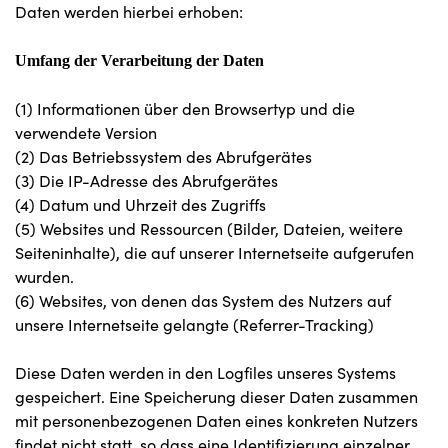
Daten werden hierbei erhoben:
Umfang der Verarbeitung der Daten
(1) Informationen über den Browsertyp und die
verwendete Version
(2) Das Betriebssystem des Abrufgerätes
(3) Die IP-Adresse des Abrufgerätes
(4) Datum und Uhrzeit des Zugriffs
(5) Websites und Ressourcen (Bilder, Dateien, weitere
Seiteninhalte), die auf unserer Internetseite aufgerufen
wurden.
(6) Websites, von denen das System des Nutzers auf
unsere Internetseite gelangte (Referrer-Tracking)
Diese Daten werden in den Logfiles unseres Systems
gespeichert. Eine Speicherung dieser Daten zusammen
mit personenbezogenen Daten eines konkreten Nutzers
findet nicht statt, so dass eine Identifizierung einzelner