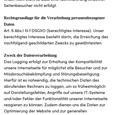
Seitenbesucher nicht erfolgt.
Rechtsgrundlage für die Verarbeitung personenbezogener
Daten
Art. 6 Abs.1 lit.f DSGVO (berechtigtes Interesse). Unser
berechtigtes Interesse besteht darin, die Erreichung des
nachfolgend geschilderten Zwecks zu gewährleisten.
Zweck der Datenverarbeitung
Das Logging erfolgt zur Erhaltung der Kompatibilität
unsere Internetseite für möglichst alle Besucher und zur
Missbrauchsbekämpfung und Störungsbeseitigung.
Hierfür ist es notwendig, die technischen Daten des
abrufenden Rechners zu loggen, um so frühestmöglich
auf Darstellungsfehler, Angriffe auf unsere IT-Systeme
und/oder Fehler der Funktionalität unserer Internetseite
reagieren zu können. Zudem dienen uns die Daten zur
Optimierung der Website und zur generellen