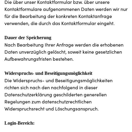
Die über unser Kontaktformular bzw. über unsere
Kontaktformulare aufgenommenen Daten werden wir nur
für die Bearbeitung der konkreten Kontaktanfrage
verwenden, die durch das Kontaktformular eingeht.
Dauer der Speicherung
Nach Bearbeitung Ihrer Anfrage werden die erhobenen
Daten unverzüglich gelöscht, soweit keine gesetzlichen
Aufbewahrungsfristen bestehen.
Widerspruchs- und Beseitigungsmöglichkeit
Die Widerspruchs- und Beseitigungsmöglichkeiten
richten sich nach den nachfolgend in dieser
Datenschutzerklärung geschilderten generellen
Regelungen zum datenschutzrechtlichen
Widerspruchsrecht und Löschungsanspruch.
Login-Bereich: