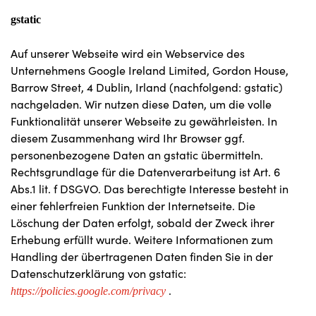
gstatic
Auf unserer Webseite wird ein Webservice des
Unternehmens Google Ireland Limited, Gordon House,
Barrow Street, 4 Dublin, Irland (nachfolgend: gstatic)
nachgeladen. Wir nutzen diese Daten, um die volle
Funktionalität unserer Webseite zu gewährleisten. In
diesem Zusammenhang wird Ihr Browser ggf.
personenbezogene Daten an gstatic übermitteln.
Rechtsgrundlage für die Datenverarbeitung ist Art. 6
Abs.1 lit. f DSGVO. Das berechtigte Interesse besteht in
einer fehlerfreien Funktion der Internetseite. Die
Löschung der Daten erfolgt, sobald der Zweck ihrer
Erhebung erfüllt wurde. Weitere Informationen zum
Handling der übertragenen Daten finden Sie in der
Datenschutzerklärung von gstatic:
.
https://policies.google.com/privacy