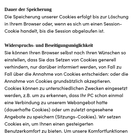
Dauer der Speicherung
Die Speicherung unserer Cookies erfolgt bis zur Löschung
in Ihrem Browser oder, wenn es sich um einen Session-
Cookie handelt, bis die Session abgelaufen ist.
Widerspruchs- und Beseitigungsmöglichkeit
Sie können Ihren Browser selbst nach Ihren Wünschen so
einstellen, dass Sie das Setzen von Cookies generell
verhindern, nur darüber informiert werden, von Fall zu
Fall über die Annahme von Cookies entscheiden: oder die
Annahme von Cookies grundsätzlich akzeptieren.
Cookies können zu unterschiedlichen Zwecken eingesetzt
werden, z.B. um zu erkennen, dass Ihr PC schon einmal
eine Verbindung zu unserem Webangebot hatte
(dauerhafte Cookies) oder um zuletzt angesehene
Angebote zu speichern (Sitzungs-Cookies). Wir setzen
Cookies ein, um Ihnen einen gesteigerten
Benutzerkomfort zu bieten. Um unsere Komfortfunktionen