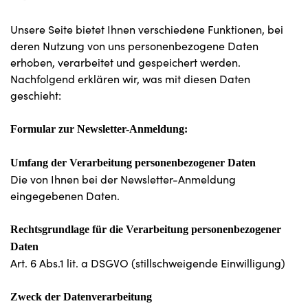
Unsere Seite bietet Ihnen verschiedene Funktionen, bei
deren Nutzung von uns personenbezogene Daten
erhoben, verarbeitet und gespeichert werden.
Nachfolgend erklären wir, was mit diesen Daten
geschieht:
Formular zur Newsletter-Anmeldung:
Umfang der Verarbeitung personenbezogener Daten
Die von Ihnen bei der Newsletter-Anmeldung
eingegebenen Daten.
Rechtsgrundlage für die Verarbeitung personenbezogener
Daten
Art. 6 Abs.1 lit. a DSGVO (stillschweigende Einwilligung)
Zweck der Datenverarbeitung