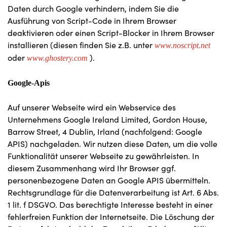
Daten durch Google verhindern, indem Sie die
Ausführung von Script-Code in Ihrem Browser
deaktivieren oder einen Script-Blocker in Ihrem Browser
installieren (diesen finden Sie z.B. unter
www.noscript.net
oder
).
www.ghostery.com
Google-Apis
Auf unserer Webseite wird ein Webservice des
Unternehmens Google Ireland Limited, Gordon House,
Barrow Street, 4 Dublin, Irland (nachfolgend: Google
APIS) nachgeladen. Wir nutzen diese Daten, um die volle
Funktionalität unserer Webseite zu gewährleisten. In
diesem Zusammenhang wird Ihr Browser ggf.
personenbezogene Daten an Google APIS übermitteln.
Rechtsgrundlage für die Datenverarbeitung ist Art. 6 Abs.
1 lit. f DSGVO. Das berechtigte Interesse besteht in einer
fehlerfreien Funktion der Internetseite. Die Löschung der