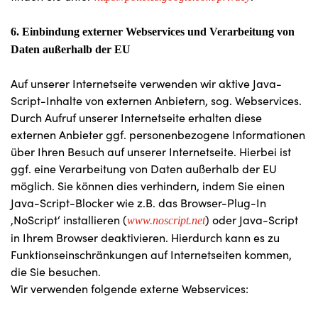
6. Einbindung externer Webservices und Verarbeitung von
Daten außerhalb der EU
Auf unserer Internetseite verwenden wir aktive Java-
Script-Inhalte von externen Anbietern, sog. Webservices.
Durch Aufruf unserer Internetseite erhalten diese
externen Anbieter ggf. personenbezogene Informationen
über Ihren Besuch auf unserer Internetseite. Hierbei ist
ggf. eine Verarbeitung von Daten außerhalb der EU
möglich. Sie können dies verhindern, indem Sie einen
Java-Script-Blocker wie z.B. das Browser-Plug-In
‚NoScript‘ installieren (
) oder Java-Script
www.noscript.net
in Ihrem Browser deaktivieren. Hierdurch kann es zu
Funktionseinschränkungen auf Internetseiten kommen,
die Sie besuchen.
Wir verwenden folgende externe Webservices: