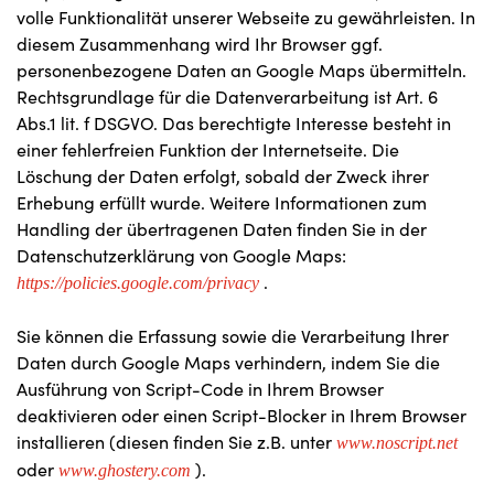
volle Funktionalität unserer Webseite zu gewährleisten. In
diesem Zusammenhang wird Ihr Browser ggf.
personenbezogene Daten an Google Maps übermitteln.
Rechtsgrundlage für die Datenverarbeitung ist Art. 6
Abs.1 lit. f DSGVO. Das berechtigte Interesse besteht in
einer fehlerfreien Funktion der Internetseite. Die
Löschung der Daten erfolgt, sobald der Zweck ihrer
Erhebung erfüllt wurde. Weitere Informationen zum
Handling der übertragenen Daten finden Sie in der
Datenschutzerklärung von Google Maps:
.
https://policies.google.com/privacy
Sie können die Erfassung sowie die Verarbeitung Ihrer
Daten durch Google Maps verhindern, indem Sie die
Ausführung von Script-Code in Ihrem Browser
deaktivieren oder einen Script-Blocker in Ihrem Browser
installieren (diesen finden Sie z.B. unter
www.noscript.net
oder
).
www.ghostery.com