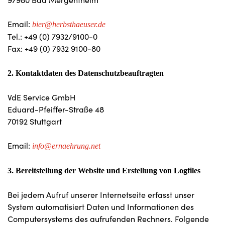
Email:
bier@herbsthaeuser.de
Tel.: +49 (0) 7932/9100-0
Fax: +49 (0) 7932 9100-80
2. Kontaktdaten des Datenschutzbeauftragten
VdE Service GmbH
Eduard-Pfeiffer-Straße 48
70192 Stuttgart
Email:
info@ernaehrung.net
3. Bereitstellung der Website und Erstellung von Logfiles
Bei jedem Aufruf unserer Internetseite erfasst unser
System automatisiert Daten und Informationen des
Computersystems des aufrufenden Rechners. Folgende