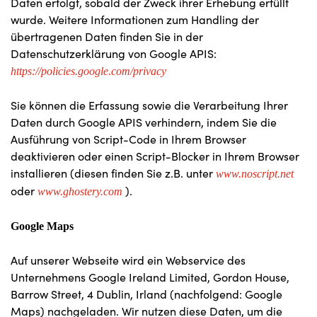
Daten erfolgt, sobald der Zweck ihrer Erhebung erfüllt
wurde. Weitere Informationen zum Handling der
übertragenen Daten finden Sie in der
Datenschutzerklärung von Google APIS:
https://policies.google.com/privacy
Sie können die Erfassung sowie die Verarbeitung Ihrer
Daten durch Google APIS verhindern, indem Sie die
Ausführung von Script-Code in Ihrem Browser
deaktivieren oder einen Script-Blocker in Ihrem Browser
installieren (diesen finden Sie z.B. unter
www.noscript.net
oder
).
www.ghostery.com
Google Maps
Auf unserer Webseite wird ein Webservice des
Unternehmens Google Ireland Limited, Gordon House,
Barrow Street, 4 Dublin, Irland (nachfolgend: Google
Maps) nachgeladen. Wir nutzen diese Daten, um die