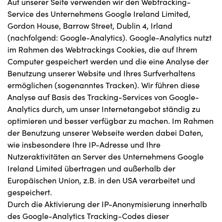
Auf unserer Seite verwenden wir den Webtracking-
Service des Unternehmens Google Ireland Limited,
Gordon House, Barrow Street, Dublin 4, Irland
(nachfolgend: Google-Analytics). Google-Analytics nutzt
im Rahmen des Webtrackings Cookies, die auf Ihrem
Computer gespeichert werden und die eine Analyse der
Benutzung unserer Website und Ihres Surfverhaltens
ermöglichen (sogenanntes Tracken). Wir führen diese
Analyse auf Basis des Tracking-Services von Google-
Analytics durch, um unser Internetangebot ständig zu
optimieren und besser verfügbar zu machen. Im Rahmen
der Benutzung unserer Webseite werden dabei Daten,
wie insbesondere Ihre IP-Adresse und Ihre
Nutzeraktivitäten an Server des Unternehmens Google
Ireland Limited übertragen und außerhalb der
Europäischen Union, z.B. in den USA verarbeitet und
gespeichert.
Durch die Aktivierung der IP-Anonymisierung innerhalb
des Google-Analytics Tracking-Codes dieser