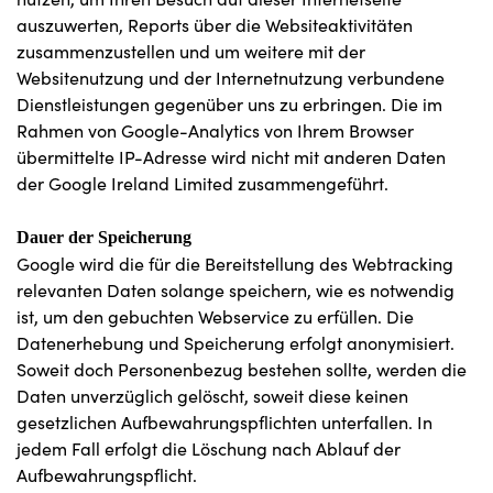
auszuwerten, Reports über die Websiteaktivitäten
zusammenzustellen und um weitere mit der
Websitenutzung und der Internetnutzung verbundene
Dienstleistungen gegenüber uns zu erbringen. Die im
Rahmen von Google-Analytics von Ihrem Browser
übermittelte IP-Adresse wird nicht mit anderen Daten
der Google Ireland Limited zusammengeführt.
Dauer der Speicherung
Google wird die für die Bereitstellung des Webtracking
relevanten Daten solange speichern, wie es notwendig
ist, um den gebuchten Webservice zu erfüllen. Die
Datenerhebung und Speicherung erfolgt anonymisiert.
Soweit doch Personenbezug bestehen sollte, werden die
Daten unverzüglich gelöscht, soweit diese keinen
gesetzlichen Aufbewahrungspflichten unterfallen. In
jedem Fall erfolgt die Löschung nach Ablauf der
Aufbewahrungspflicht.