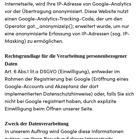
Internetseite, wird Ihre IP-Adresse von Google-Analytics
vor der Übertragung anonymisiert. Diese Website nutzt
einen Google-Analytics-Tracking-Code, der um den
Operator gat._anonymizeIp(); erweitert wurde, um nur
eine anonymisierte Erfassung von IP-Adressen (sog. IP-
Masking) zu ermöglichen.
Rechtsgrundlage für die Verarbeitung personenbezogener
Daten
Art. 6 Abs.1 lit.a DSGVO (Einwilligung), entweder im
Rahmen der Registrierung bei Google (Eröffnung eines
Google-Accounts und Akzeptanz der dort
implementierten Datenschutzhinweise) oder, falls Sie sich
nicht bei Google registriert haben, durch explizite
Einwilligung beim Öffnen unserer Seite.
Zweck der Datenverarbeitung
In unserem Auftrag wird Google diese Informationen
nutzen, um Ihren Besuch auf dieser Internetseite