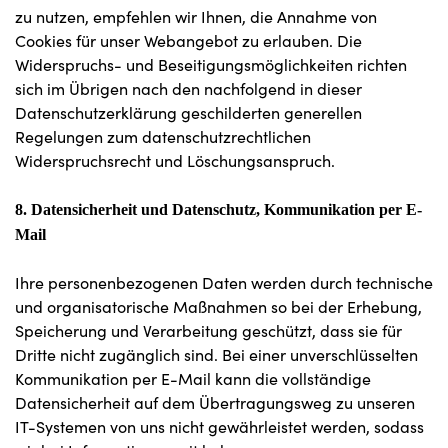
zu nutzen, empfehlen wir Ihnen, die Annahme von
Cookies für unser Webangebot zu erlauben. Die
Widerspruchs- und Beseitigungsmöglichkeiten richten
sich im Übrigen nach den nachfolgend in dieser
Datenschutzerklärung geschilderten generellen
Regelungen zum datenschutzrechtlichen
Widerspruchsrecht und Löschungsanspruch.
8. Datensicherheit und Datenschutz, Kommunikation per E-
Mail
Ihre personenbezogenen Daten werden durch technische
und organisatorische Maßnahmen so bei der Erhebung,
Speicherung und Verarbeitung geschützt, dass sie für
Dritte nicht zugänglich sind. Bei einer unverschlüsselten
Kommunikation per E-Mail kann die vollständige
Datensicherheit auf dem Übertragungsweg zu unseren
IT-Systemen von uns nicht gewährleistet werden, sodass