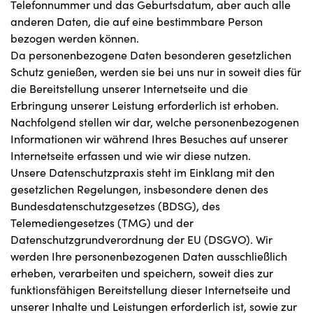
Telefonnummer und das Geburtsdatum, aber auch alle
anderen Daten, die auf eine bestimmbare Person
bezogen werden können.
Da personenbezogene Daten besonderen gesetzlichen
Schutz genießen, werden sie bei uns nur in soweit dies für
die Bereitstellung unserer Internetseite und die
Erbringung unserer Leistung erforderlich ist erhoben.
Nachfolgend stellen wir dar, welche personenbezogenen
Informationen wir während Ihres Besuches auf unserer
Internetseite erfassen und wie wir diese nutzen.
Unsere Datenschutzpraxis steht im Einklang mit den
gesetzlichen Regelungen, insbesondere denen des
Bundesdatenschutzgesetzes (BDSG), des
Telemediengesetzes (TMG) und der
Datenschutzgrundverordnung der EU (DSGVO). Wir
werden Ihre personenbezogenen Daten ausschließlich
erheben, verarbeiten und speichern, soweit dies zur
funktionsfähigen Bereitstellung dieser Internetseite und
unserer Inhalte und Leistungen erforderlich ist, sowie zur