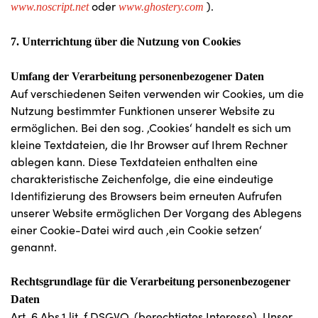
oder
).
www.noscript.net
www.ghostery.com
7. Unterrichtung über die Nutzung von Cookies
Umfang der Verarbeitung personenbezogener Daten
Auf verschiedenen Seiten verwenden wir Cookies, um die
Nutzung bestimmter Funktionen unserer Website zu
ermöglichen. Bei den sog. ‚Cookies‘ handelt es sich um
kleine Textdateien, die Ihr Browser auf Ihrem Rechner
ablegen kann. Diese Textdateien enthalten eine
charakteristische Zeichenfolge, die eine eindeutige
Identifizierung des Browsers beim erneuten Aufrufen
unserer Website ermöglichen Der Vorgang des Ablegens
einer Cookie-Datei wird auch ‚ein Cookie setzen‘
genannt.
Rechtsgrundlage für die Verarbeitung personenbezogener
Daten
Art. 6 Abs.1 lit. f DSGVO. (berechtigtes Interesse). Unser