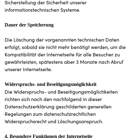
Sicherstellung der Sicherheit unserer
informationstechnischen Systeme.
Dauer der Speicherung
Die Löschung der vorgenannten technischen Daten
erfolgt, sobald sie nicht mehr benötigt werden, um die
Kompatibilität der Internetseite für alle Besucher zu
gewährleisten, spätestens aber 3 Monate nach Abruf
unserer Internetseite.
Widerspruchs- und Beseitigungsmöglichkeit
Die Widerspruchs- und Beseitigungsmöglichkeiten
richten sich nach den nachfolgend in dieser
Datenschutzerklärung geschilderten generellen
Regelungen zum datenschutzrechtlichen
Widerspruchsrecht und Löschungsanspruch.
4. Besondere Funktionen der Internetseite