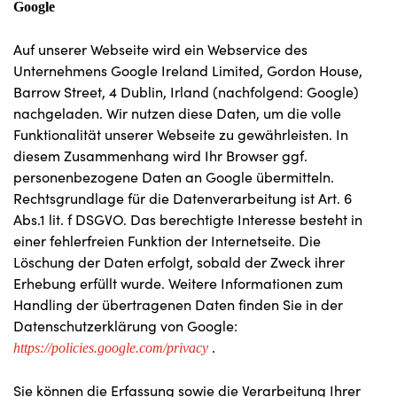
Google
Auf unserer Webseite wird ein Webservice des
Unternehmens Google Ireland Limited, Gordon House,
Barrow Street, 4 Dublin, Irland (nachfolgend: Google)
nachgeladen. Wir nutzen diese Daten, um die volle
Funktionalität unserer Webseite zu gewährleisten. In
diesem Zusammenhang wird Ihr Browser ggf.
personenbezogene Daten an Google übermitteln.
Rechtsgrundlage für die Datenverarbeitung ist Art. 6
Abs.1 lit. f DSGVO. Das berechtigte Interesse besteht in
einer fehlerfreien Funktion der Internetseite. Die
Löschung der Daten erfolgt, sobald der Zweck ihrer
Erhebung erfüllt wurde. Weitere Informationen zum
Handling der übertragenen Daten finden Sie in der
Datenschutzerklärung von Google:
.
https://policies.google.com/privacy
Sie können die Erfassung sowie die Verarbeitung Ihrer