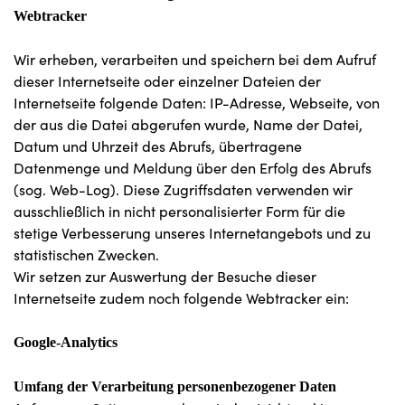
Webtracker
Wir erheben, verarbeiten und speichern bei dem Aufruf
dieser Internetseite oder einzelner Dateien der
Internetseite folgende Daten: IP-Adresse, Webseite, von
der aus die Datei abgerufen wurde, Name der Datei,
Datum und Uhrzeit des Abrufs, übertragene
Datenmenge und Meldung über den Erfolg des Abrufs
(sog. Web-Log). Diese Zugriffsdaten verwenden wir
ausschließlich in nicht personalisierter Form für die
stetige Verbesserung unseres Internetangebots und zu
statistischen Zwecken.
Wir setzen zur Auswertung der Besuche dieser
Internetseite zudem noch folgende Webtracker ein:
Google-Analytics
Umfang der Verarbeitung personenbezogener Daten