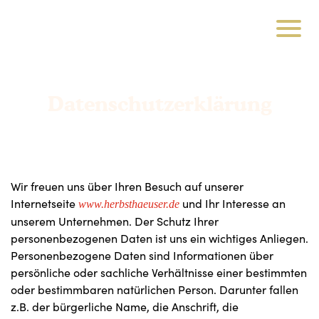
Datenschutzerklärung
Wir freuen uns über Ihren Besuch auf unserer
Internetseite
und Ihr Interesse an
www.herbsthaeuser.de
unserem Unternehmen. Der Schutz Ihrer
personenbezogenen Daten ist uns ein wichtiges Anliegen.
Personenbezogene Daten sind Informationen über
persönliche oder sachliche Verhältnisse einer bestimmten
oder bestimmbaren natürlichen Person. Darunter fallen
z.B. der bürgerliche Name, die Anschrift, die