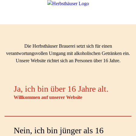
Die Herbsthäuser Brauerei setzt sich für einen
verantwortungsvollen Umgang mit alkoholischen Getränken ein.
Unsere Website richtet sich an Personen über 16 Jahre.
Ja, ich bin über 16 Jahre alt.
Willkommen auf unserer Website
Nein, ich bin jünger als 16