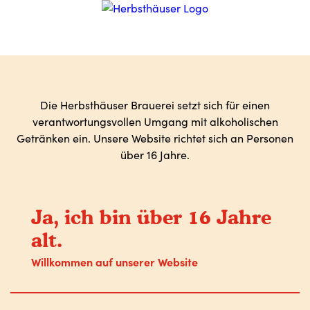
Die Herbsthäuser Brauerei setzt sich für einen
verantwortungsvollen Umgang mit alkoholischen
Getränken ein. Unsere Website richtet sich an Personen
über 16 Jahre.
Ja, ich bin über 16 Jahre
alt.
Willkommen auf unserer Website