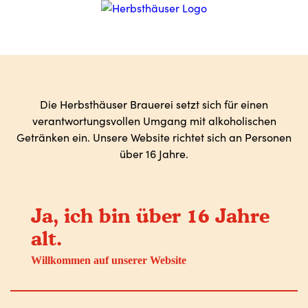
Die Herbsthäuser Brauerei setzt sich für einen
verantwortungsvollen Umgang mit alkoholischen
Getränken ein. Unsere Website richtet sich an Personen
über 16 Jahre.
Ja, ich bin über 16 Jahre
alt.
Willkommen auf unserer Website