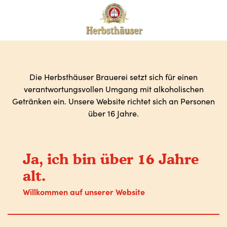
Die Herbsthäuser Brauerei setzt sich für einen
verantwortungsvollen Umgang mit alkoholischen
Getränken ein. Unsere Website richtet sich an Personen
über 16 Jahre.
Ja, ich bin über 16 Jahre
alt.
Willkommen auf unserer Website